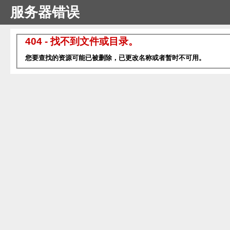
服务器错误
404 - 找不到文件或目录。
您要查找的资源可能已被删除，已更改名称或者暂时不可用。